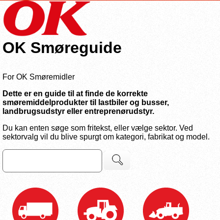
OK Smøreguide
For OK Smøremidler
Dette er en guide til at finde de korrekte
smøremiddelprodukter til lastbiler og busser,
landbrugsudstyr eller entreprenørudstyr.
Du kan enten søge som fritekst, eller vælge sektor. Ved
sektorvalg vil du blive spurgt om kategori, fabrikat og model.